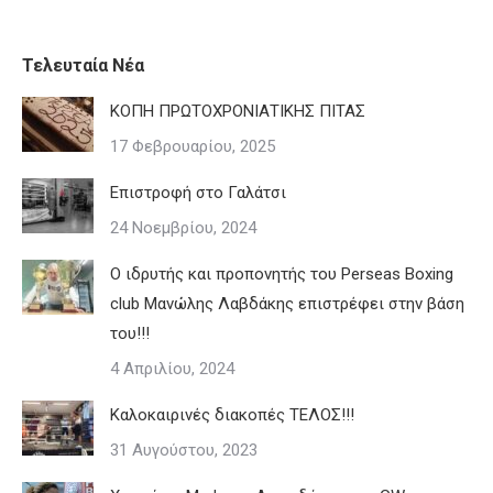
Τελευταία Νέα
ΚΟΠΗ ΠΡΩΤΟΧΡΟΝΙΑΤΙΚΗΣ ΠΙΤΑΣ
17 Φεβρουαρίου, 2025
Επιστροφή στο Γαλάτσι
24 Νοεμβρίου, 2024
Ο ιδρυτής και προπονητής του Perseas Boxing
club Μανώλης Λαβδάκης επιστρέφει στην βάση
του!!!
4 Απριλίου, 2024
Καλοκαιρινές διακοπές ΤΕΛΟΣ!!!
31 Αυγούστου, 2023