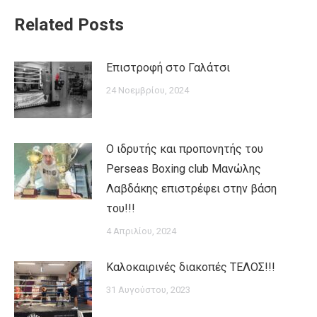
Related Posts
Επιστροφή στο Γαλάτσι
24 Νοεμβρίου, 2024
Ο ιδρυτής και προπονητής του
Perseas Boxing club Μανώλης
Λαβδάκης επιστρέφει στην βάση
του!!!
4 Απριλίου, 2024
Καλοκαιρινές διακοπές ΤΕΛΟΣ!!!
31 Αυγούστου, 2023