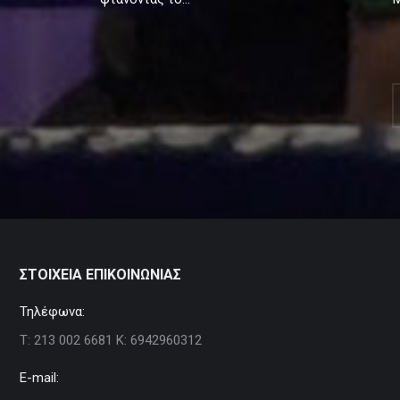
ΣΤΟΙΧΕΙΑ ΕΠΙΚΟΙΝΩΝΙΑΣ
Τηλέφωνα:
Τ: 213 002 6681 Κ: 6942960312
E-mail: