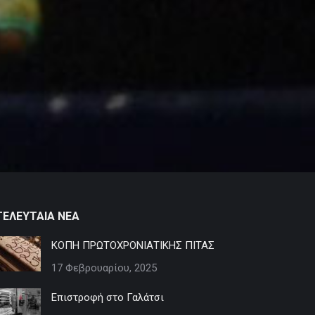
ΤΕΛΕΥΤΑΙΑ ΝΕΑ
ΚΟΠΗ ΠΡΩΤΟΧΡΟΝΙΑΤΙΚΗΣ ΠΙΤΑΣ
17 Φεβρουαρίου, 2025
Επιστροφή στο Γαλάτσι