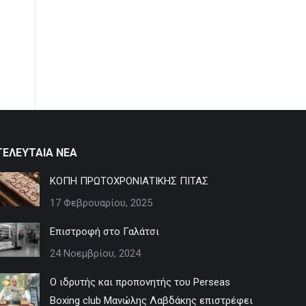
ΤΕΛΕΥΤΑΙΑ ΝΕΑ
ΚΟΠΗ ΠΡΩΤΟΧΡΟΝΙΑΤΙΚΗΣ ΠΙΤΑΣ
17 Φεβρουαρίου, 2025
Επιστροφή στο Γαλάτσι
24 Νοεμβρίου, 2024
Ο ιδρυτής και προπονητής του Perseas
Boxing club Μανώλης Λαβδάκης επιστρέφει