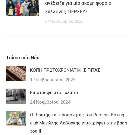
ανέδειξε για μία ακόμη φορά ο
Σύλλογος ΠΕΡΣΕΥΣ
6 Φεβρουαρίου, 2023
Τελευταία Νέα
ΚΟΠΗ ΠΡΩΤΟΧΡΟΝΙΑΤΙΚΗΣ ΠΙΤΑΣ
17 Φεβρουαρίου, 2025
Επιστροφή στο Γαλάτσι
24 Νοεμβρίου, 2024
Ο ιδρυτής και προπονητής του Perseas Boxing
club Μανώλης Λαβδάκης επιστρέφει στην βάση
του!!!