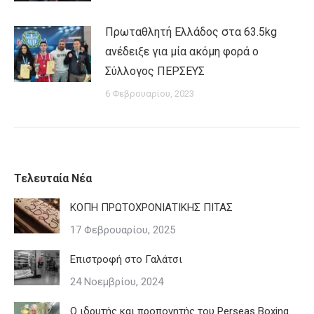
Πρωταθλητή Ελλάδος στα 63.5kg
ανέδειξε για μία ακόμη φορά ο
Σύλλογος ΠΕΡΣΕΥΣ
6 Φεβρουαρίου, 2023
Τελευταία Νέα
ΚΟΠΗ ΠΡΩΤΟΧΡΟΝΙΑΤΙΚΗΣ ΠΙΤΑΣ
17 Φεβρουαρίου, 2025
Επιστροφή στο Γαλάτσι
24 Νοεμβρίου, 2024
Ο ιδρυτής και προπονητής του Perseas Boxing