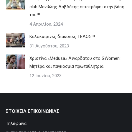
club Μανώλης Λαβδάκης επιστρέφει στην βάση
του!!!
4 Απριλίου, 2024
Καλοκαιρινές διακοπές ΤΕΛΟΣ!!!
31 Αυγούστου, 2023
Χριστίνα «Medusa» Λιναρδάτου στο GWomen:
Μητέρα και παγκόσμια πρωταθλήτρια
12 Ιουνίου, 2023
ΣΤΟΙΧΕΙΑ ΕΠΙΚΟΙΝΩΝΙΑΣ
Τηλέφωνα: