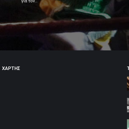
για τον…
ΧΑΡΤΗΣ