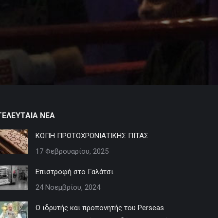
ΤΕΛΕΥΤΑΙΑ ΝΕΑ
ΚΟΠΗ ΠΡΩΤΟΧΡΟΝΙΑΤΙΚΗΣ ΠΙΤΑΣ
17 Φεβρουαρίου, 2025
Επιστροφή στο Γαλάτσι
24 Νοεμβρίου, 2024
Ο ιδρυτής και προπονητής του Perseas