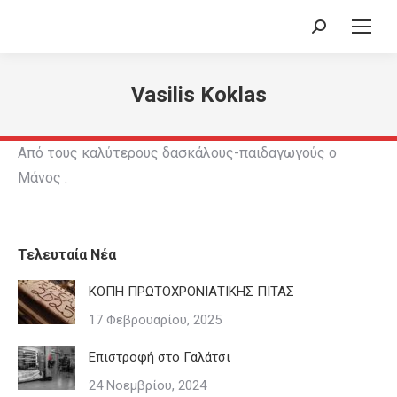
Search:
Vasilis Koklas
Από τους καλύτερους δασκάλους-παιδαγωγούς ο
Μάνος .
Τελευταία Νέα
ΚΟΠΗ ΠΡΩΤΟΧΡΟΝΙΑΤΙΚΗΣ ΠΙΤΑΣ
17 Φεβρουαρίου, 2025
Επιστροφή στο Γαλάτσι
24 Νοεμβρίου, 2024