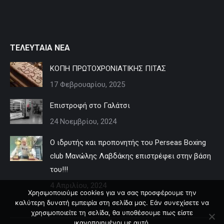
ΤΕΛΕΥΤΑΙΑ ΝΕΑ
ΚΟΠΗ ΠΡΩΤΟΧΡΟΝΙΑΤΙΚΗΣ ΠΙΤΑΣ
17 Φεβρουαρίου, 2025
Επιστροφή στο Γαλάτσι
24 Νοεμβρίου, 2024
Ο ιδρυτής και προπονητής του Perseas Boxing
club Μανώλης Λαβδάκης επιστρέφει στην βάση
του!!!
4 Απριλίου, 2024
Χρησιμοποιούμε cookies για να σας προσφέρουμε την
καλύτερη δυνατή εμπειρία στη σελίδα μας. Εάν συνεχίσετε να
χρησιμοποιείτε τη σελίδα, θα υποθέσουμε πως είστε
ικανοποιημένοι με αυτό.