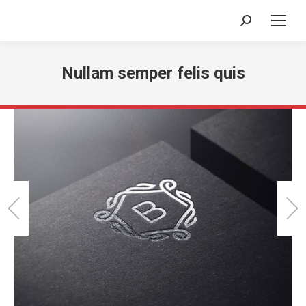
Search:
Nullam semper felis quis