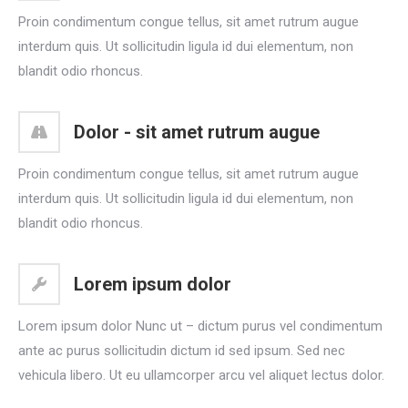
Proin condimentum congue tellus, sit amet rutrum augue
interdum quis. Ut sollicitudin ligula id dui elementum, non
blandit odio rhoncus.
Dolor - sit amet rutrum augue
Proin condimentum congue tellus, sit amet rutrum augue
interdum quis. Ut sollicitudin ligula id dui elementum, non
blandit odio rhoncus.
Lorem ipsum dolor
Lorem ipsum dolor Nunc ut – dictum purus vel condimentum
ante ac purus sollicitudin dictum id sed ipsum. Sed nec
vehicula libero. Ut eu ullamcorper arcu vel aliquet lectus dolor.