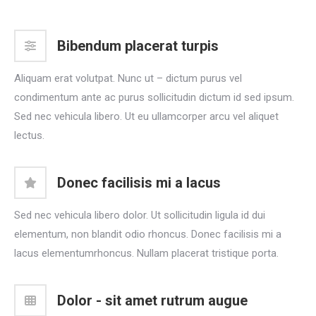
Bibendum placerat turpis
Aliquam erat volutpat. Nunc ut – dictum purus vel
condimentum ante ac purus sollicitudin dictum id sed ipsum.
Sed nec vehicula libero. Ut eu ullamcorper arcu vel aliquet
lectus.
Donec facilisis mi a lacus
Sed nec vehicula libero dolor. Ut sollicitudin ligula id dui
elementum, non blandit odio rhoncus. Donec facilisis mi a
lacus elementumrhoncus. Nullam placerat tristique porta.
Dolor - sit amet rutrum augue