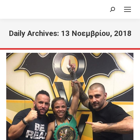
Search:
Daily Archives:
13 Νοεμβρίου, 2018